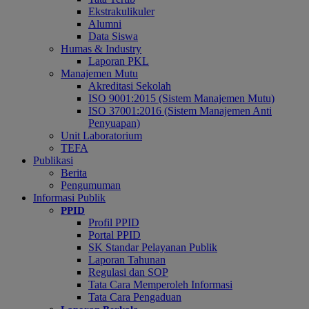
Ekstrakulikuler
Alumni
Data Siswa
Humas & Industry
Laporan PKL
Manajemen Mutu
Akreditasi Sekolah
ISO 9001:2015 (Sistem Manajemen Mutu)
ISO 37001:2016 (Sistem Manajemen Anti
Penyuapan)
Unit Laboratorium
TEFA
Publikasi
Berita
Pengumuman
Informasi Publik
PPID
Profil PPID
Portal PPID
SK Standar Pelayanan Publik
Laporan Tahunan
Regulasi dan SOP
Tata Cara Memperoleh Informasi
Tata Cara Pengaduan