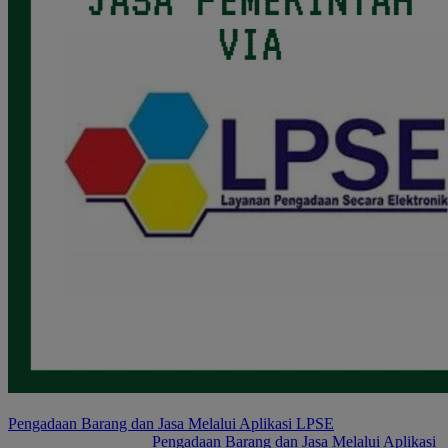
Pengadaan Barang dan Jasa Melalui Aplikasi LPSE
Pengadaan Barang dan Jasa Melalui Aplikasi